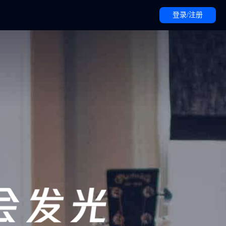
登录/注册