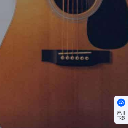
应用
下载